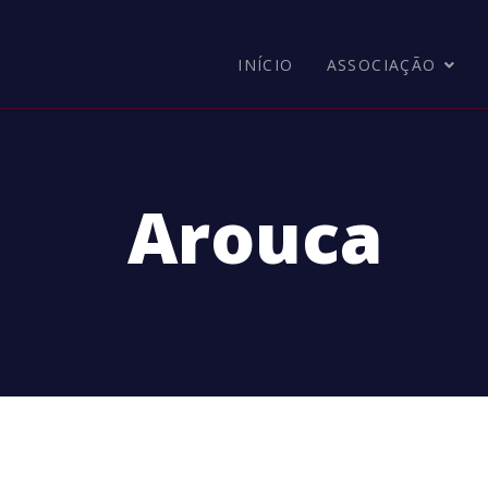
INÍCIO
ASSOCIAÇÃO
Arouca