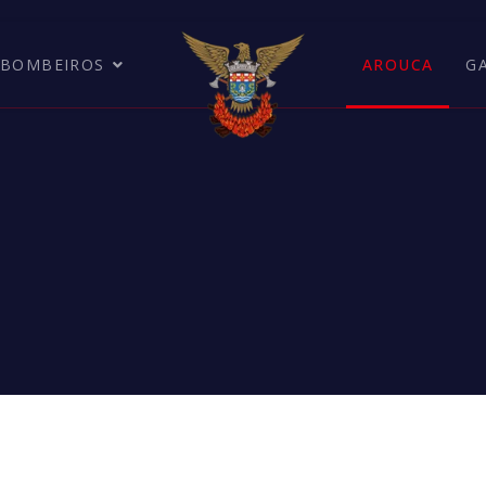
BOMBEIROS
AROUCA
G