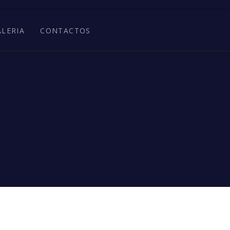
ALERIA
CONTACTOS