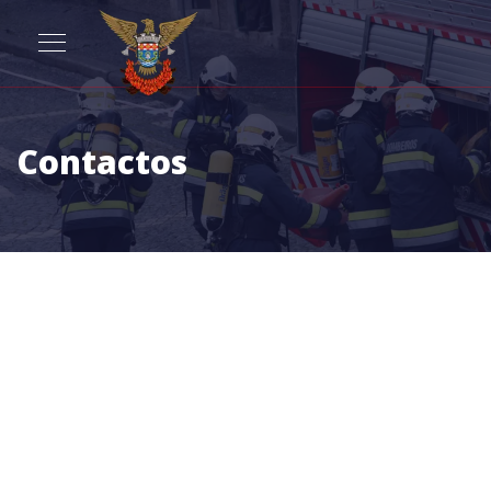
Contactos