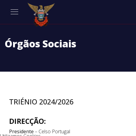
Órgãos Sociais
TRIÉNIO 2024/2026
DIRECÇÃO:
Presidente
– Celso Portugal