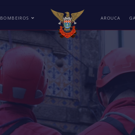
BOMBEIROS
AROUCA
G