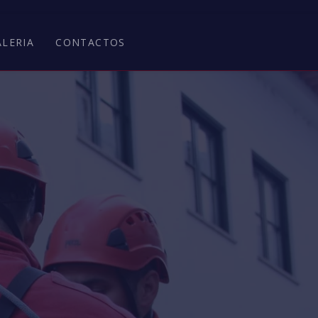
ALERIA
CONTACTOS