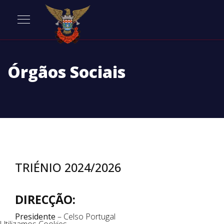
Órgãos Sociais
TRIÉNIO 2024/2026
DIRECÇÃO:
Presidente
– Celso Portugal