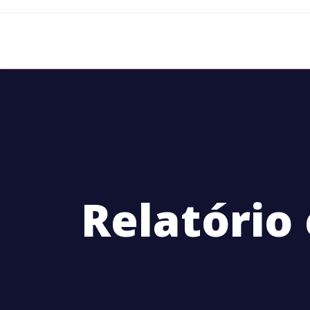
INÍCIO
ASSOCIAÇÃO
Relatório 